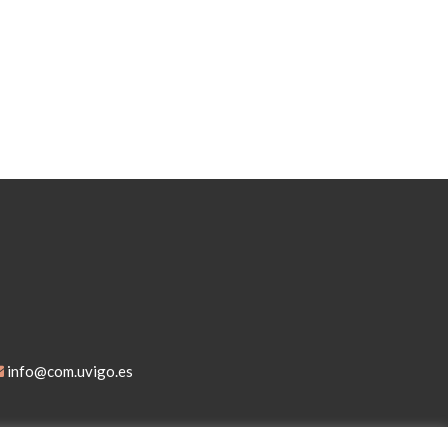
info@com.uvigo.es