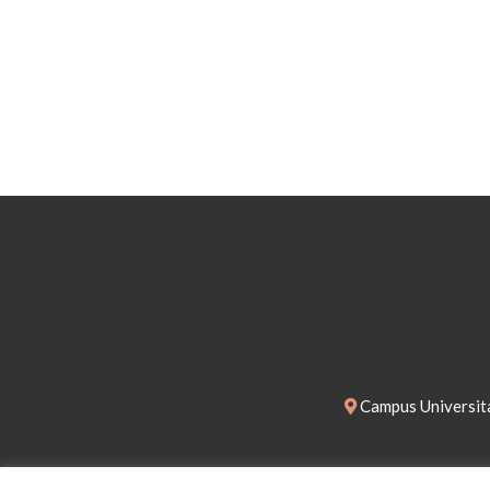
Campus Universita