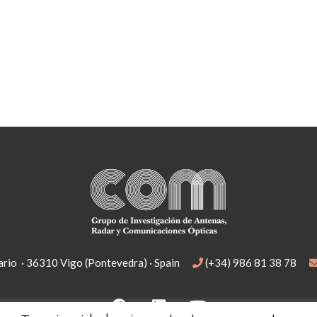
rio · 36310 Vigo (Pontevedra) · Spain
(+34) 986 81 38 78