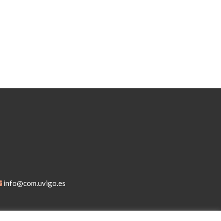
info@com.uvigo.es