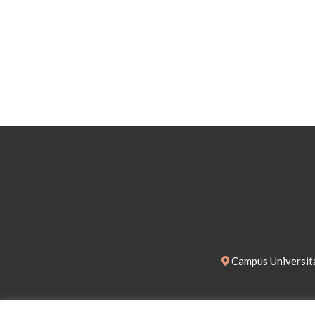
Campus Universita