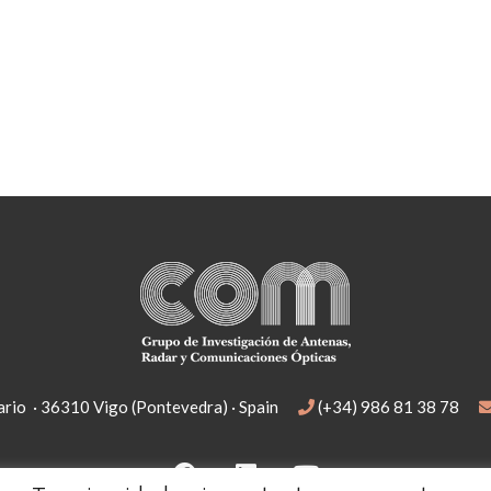
rio · 36310 Vigo (Pontevedra) · Spain
(+34) 986 81 38 78