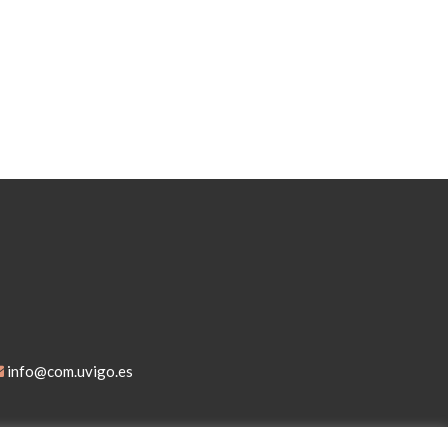
info@com.uvigo.es