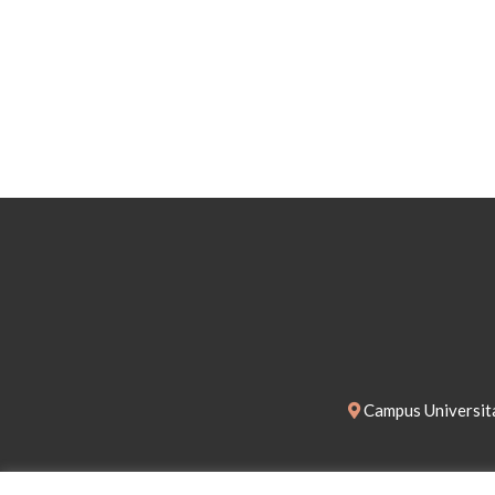
Campus Universita