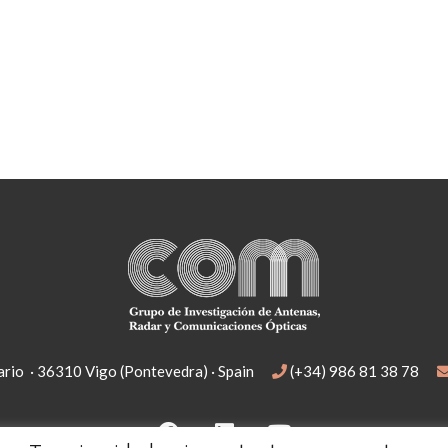
rio · 36310 Vigo (Pontevedra) · Spain
(+34) 986 81 38 78