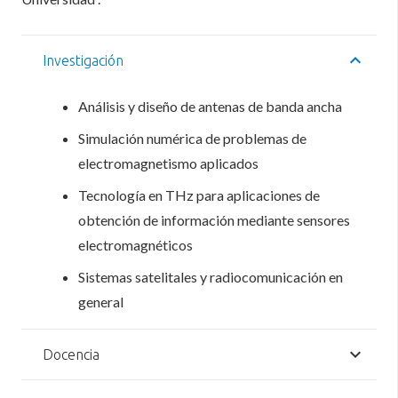
Investigación
Análisis y diseño de antenas de banda ancha
Simulación numérica de problemas de
electromagnetismo aplicados
Tecnología en THz para aplicaciones de
obtención de información mediante sensores
electromagnéticos
Sistemas satelitales y radiocomunicación en
general
Docencia