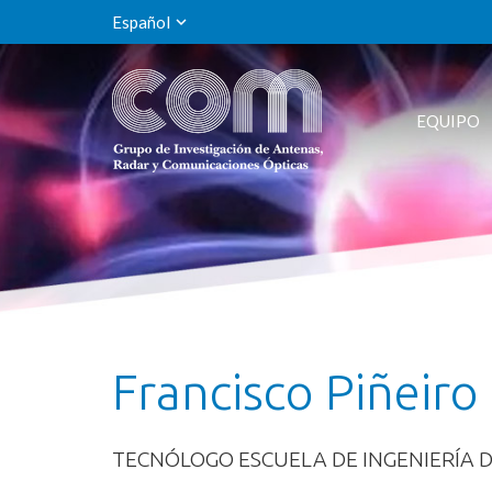
Español
EQUIPO
Francisco Piñeiro
TECNÓLOGO ESCUELA DE INGENIERÍA 