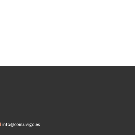
info@com.uvigo.es