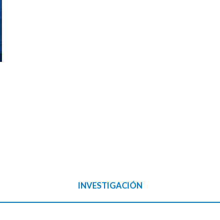
INVESTIGACIÓN