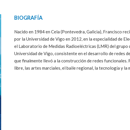
BIOGRAFÍA
Nacido en 1984 en Cela (Pontevedra, Galicia), Francisco reci
por la Universidad de Vigo en 2012, en la especialidad de Elec
el Laboratorio de Medidas Radioeléctricas (LMR) del grupo 
Universidad de Vigo, consistente en el desarrollo de redes 
que finalmente llevó a la construcción de redes funcionales.
libre, las artes marciales, el baile regional, la tecnología y 