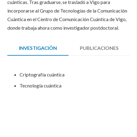
cuánticas. Tras graduarse, se trasladó a Vigo para
incorporarse al Grupo de Tecnologías de la Comunicación
Cuántica en el Centro de Comunicación Cuántica de Vigo,
donde trabaja ahora como investigador postdoctoral.
INVESTIGACIÓN
PUBLICACIONES
Criptografía cuántica
Tecnología cuántica