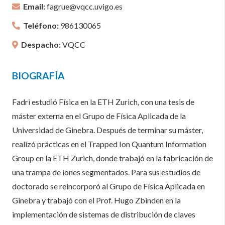
Email:
fagrue@vqcc.uvigo.es
Teléfono:
986130065
Despacho:
VQCC
BIOGRAFÍA
Fadri estudió Física en la ETH Zurich, con una tesis de
máster externa en el Grupo de Física Aplicada de la
Universidad de Ginebra. Después de terminar su máster,
realizó prácticas en el Trapped Ion Quantum Information
Group en la ETH Zurich, donde trabajó en la fabricación de
una trampa de iones segmentados. Para sus estudios de
doctorado se reincorporó al Grupo de Física Aplicada en
Ginebra y trabajó con el Prof. Hugo Zbinden en la
implementación de sistemas de distribución de claves