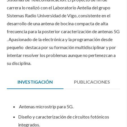
carrera lo realizó con el Laboratorio Antelia del grupo
Sistemas Radio Universidad de Vigo, consistente en el
desarrollo de una antena de bocina compacta de alta
frecuencia para la posterior caracterización de antenas 5G
. Apasionado de la electrónica y la programación desde
pequeño destaca por su formación multidisciplinar y por
intentar resolver los problemas aunque no pertenezcan a
su disciplina.
INVESTIGACIÓN
PUBLICACIONES
Antenas microstrip para 5G.
Diseño y caracterización de circuitos fotónicos
integrados.