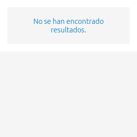
No se han encontrado
resultados.